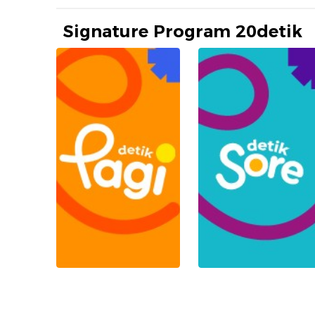
Signature Program 20detik