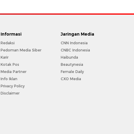
Informasi
Jaringan Media
Redaksi
CNN Indonesia
Pedoman Media Siber
CNBC Indonesia
Karir
Haibunda
Kotak Pos
Beautynesia
Media Partner
Female Daily
Info Iklan
CXO Media
Privacy Policy
Disclaimer