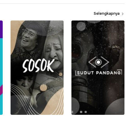
Selengkapnya