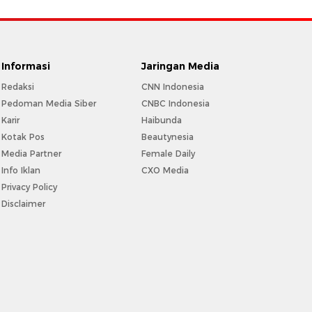
Informasi
Jaringan Media
Redaksi
CNN Indonesia
Pedoman Media Siber
CNBC Indonesia
Karir
Haibunda
Kotak Pos
Beautynesia
Media Partner
Female Daily
Info Iklan
CXO Media
Privacy Policy
Disclaimer