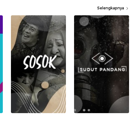
Selengkapnya