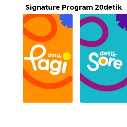
Signature Program 20detik