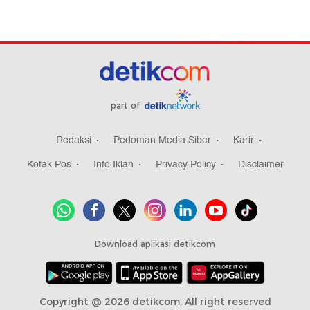
part of
Redaksi
Pedoman Media Siber
Karir
Kotak Pos
Info Iklan
Privacy Policy
Disclaimer
Download aplikasi detikcom
Copyright @ 2026 detikcom, All right reserved