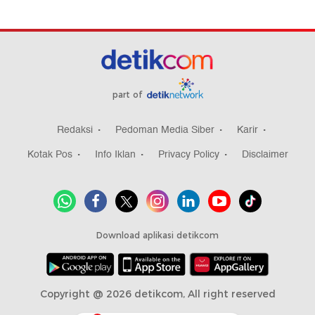
part of
Redaksi
Pedoman Media Siber
Karir
Kotak Pos
Info Iklan
Privacy Policy
Disclaimer
Download aplikasi detikcom
Copyright @ 2026 detikcom, All right reserved