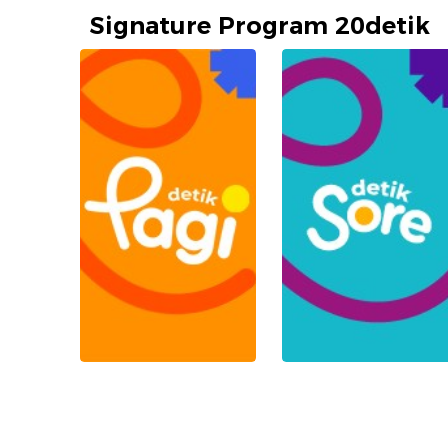
Signature Program 20detik