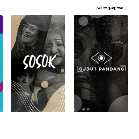
Selengkapnya