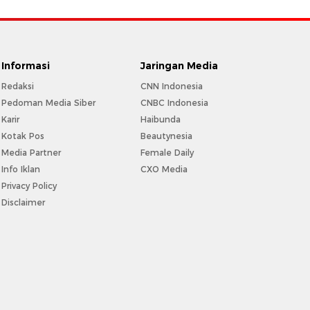
Informasi
Jaringan Media
Redaksi
CNN Indonesia
Pedoman Media Siber
CNBC Indonesia
Karir
Haibunda
Kotak Pos
Beautynesia
Media Partner
Female Daily
Info Iklan
CXO Media
Privacy Policy
Disclaimer