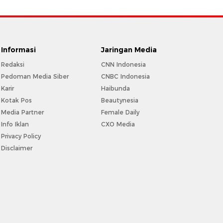
Informasi
Jaringan Media
Redaksi
CNN Indonesia
Pedoman Media Siber
CNBC Indonesia
Karir
Haibunda
Kotak Pos
Beautynesia
Media Partner
Female Daily
Info Iklan
CXO Media
Privacy Policy
Disclaimer