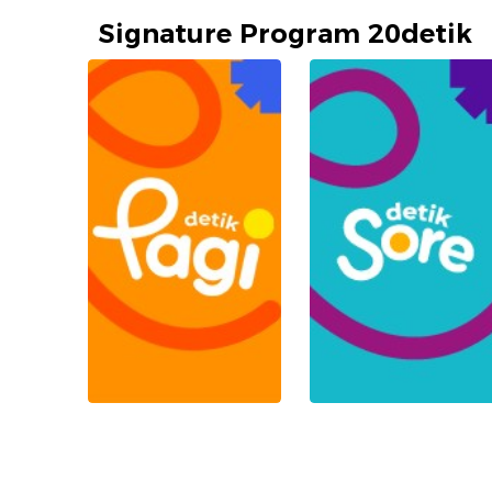
Signature Program 20detik