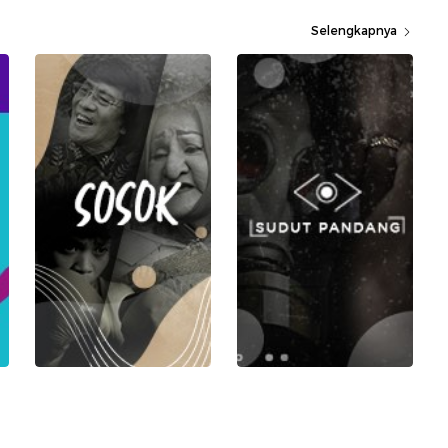
Selengkapnya