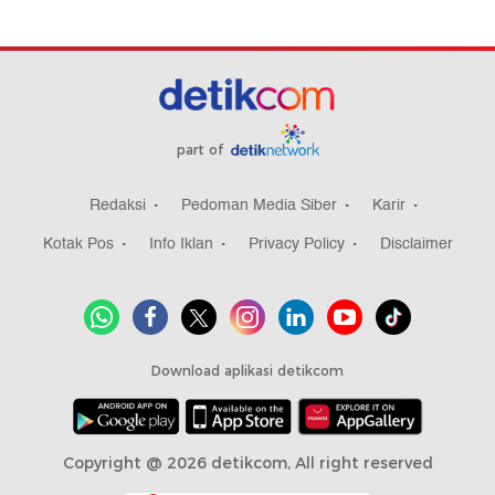
part of
Redaksi
Pedoman Media Siber
Karir
Kotak Pos
Info Iklan
Privacy Policy
Disclaimer
Download aplikasi detikcom
Copyright @ 2026 detikcom, All right reserved