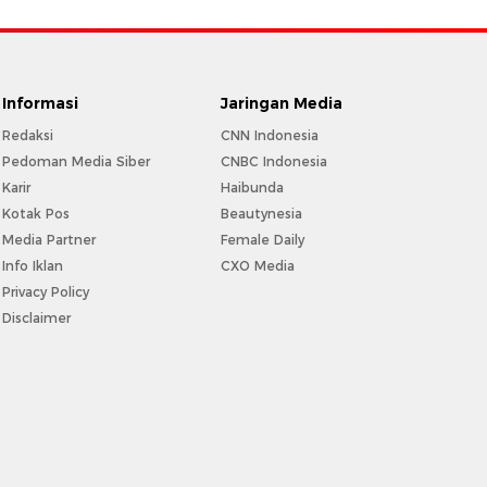
Informasi
Jaringan Media
Redaksi
CNN Indonesia
Pedoman Media Siber
CNBC Indonesia
Karir
Haibunda
Kotak Pos
Beautynesia
Media Partner
Female Daily
Info Iklan
CXO Media
Privacy Policy
Disclaimer