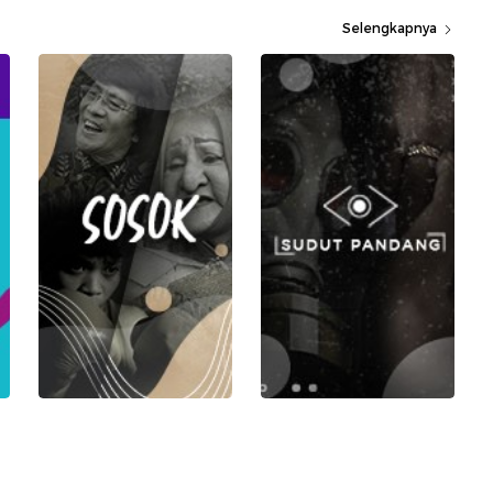
Selengkapnya