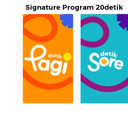
Signature Program 20detik