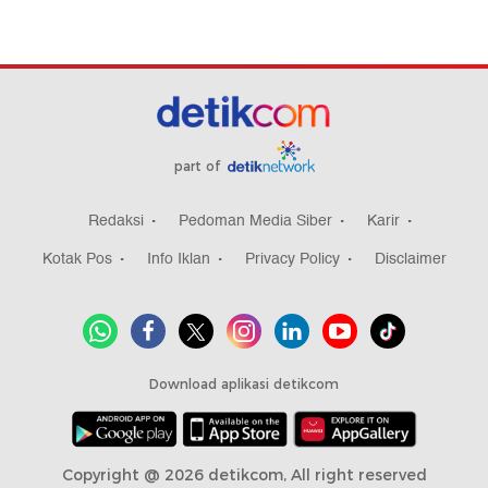
part of
Redaksi
Pedoman Media Siber
Karir
Kotak Pos
Info Iklan
Privacy Policy
Disclaimer
Download aplikasi detikcom
Copyright @ 2026 detikcom, All right reserved