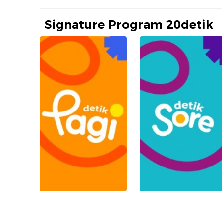
Signature Program 20detik