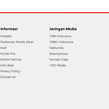
Informasi
Jaringan Media
Redaksi
CNN Indonesia
Pedoman Media Siber
CNBC Indonesia
Karir
Haibunda
Kotak Pos
Beautynesia
Media Partner
Female Daily
Info Iklan
CXO Media
Privacy Policy
Disclaimer