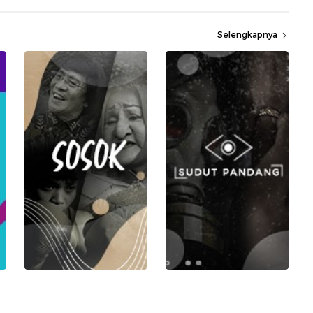
Selengkapnya