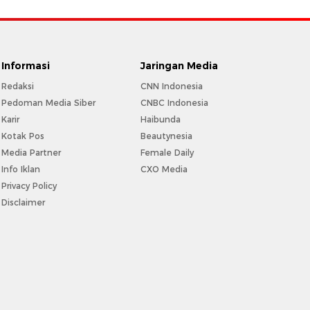
Informasi
Jaringan Media
Redaksi
CNN Indonesia
Pedoman Media Siber
CNBC Indonesia
Karir
Haibunda
Kotak Pos
Beautynesia
Media Partner
Female Daily
Info Iklan
CXO Media
Privacy Policy
Disclaimer