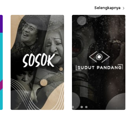
Selengkapnya