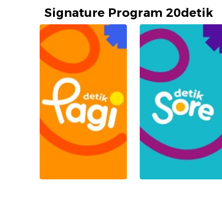
Signature Program 20detik