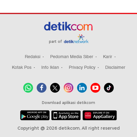
part of
Redaksi
Pedoman Media Siber
Karir
Kotak Pos
Info Iklan
Privacy Policy
Disclaimer
Download aplikasi detikcom
Copyright @ 2026 detikcom, All right reserved