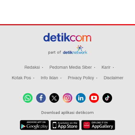
part of
Redaksi
Pedoman Media Siber
Karir
Kotak Pos
Info Iklan
Privacy Policy
Disclaimer
Download aplikasi detikcom