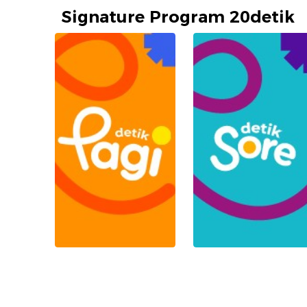
Signature Program 20detik