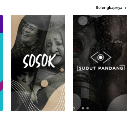
Selengkapnya