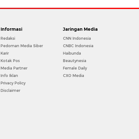
Informasi
Jaringan Media
Redaksi
CNN Indonesia
Pedoman Media Siber
CNBC Indonesia
Karir
Haibunda
Kotak Pos
Beautynesia
Media Partner
Female Daily
Info Iklan
CXO Media
Privacy Policy
Disclaimer