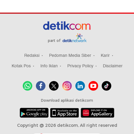
part of
Redaksi
Pedoman Media Siber
Karir
Kotak Pos
Info Iklan
Privacy Policy
Disclaimer
Download aplikasi detikcom
Copyright @ 2026 detikcom, All right reserved