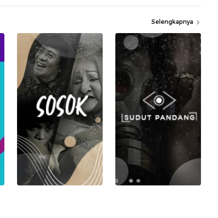
Selengkapnya