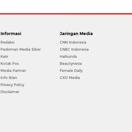
Informasi
Jaringan Media
Redaksi
CNN Indonesia
Pedoman Media Siber
CNBC Indonesia
Karir
Haibunda
Kotak Pos
Beautynesia
Media Partner
Female Daily
Info Iklan
CXO Media
Privacy Policy
Disclaimer