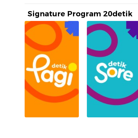
Signature Program 20detik