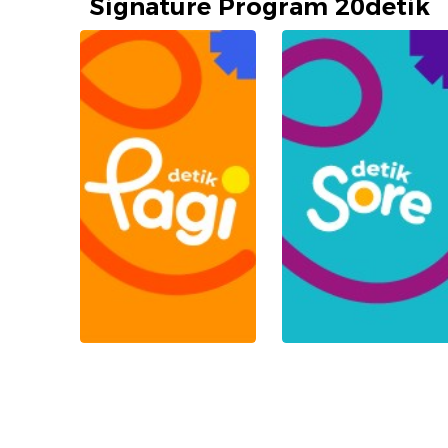
Signature Program 20detik