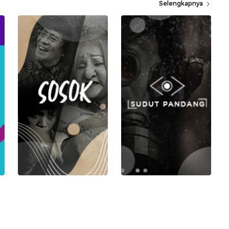
Selengkapnya