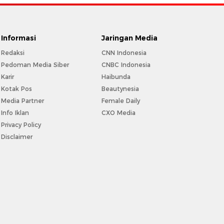
Informasi
Jaringan Media
Redaksi
CNN Indonesia
Pedoman Media Siber
CNBC Indonesia
Karir
Haibunda
Kotak Pos
Beautynesia
Media Partner
Female Daily
Info Iklan
CXO Media
Privacy Policy
Disclaimer