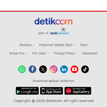
part of
Redaksi
Pedoman Media Siber
Karir
Kotak Pos
Info Iklan
Privacy Policy
Disclaimer
Download aplikasi detikcom
Copyright @ 2026 detikcom, All right reserved