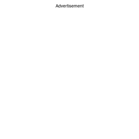
Advertisement