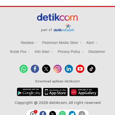
part of
Redaksi
Pedoman Media Siber
Karir
Kotak Pos
Info Iklan
Privacy Policy
Disclaimer
Download aplikasi detikcom
Copyright @ 2026 detikcom, All right reserved
1