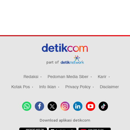
part of
Redaksi
Pedoman Media Siber
Karir
Kotak Pos
Info Iklan
Privacy Policy
Disclaimer
Download aplikasi detikcom