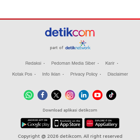
part of
Redaksi
Pedoman Media Siber
Karir
Kotak Pos
Info Iklan
Privacy Policy
Disclaimer
Download aplikasi detikcom
Copyright @ 2026 detikcom, All right reserved