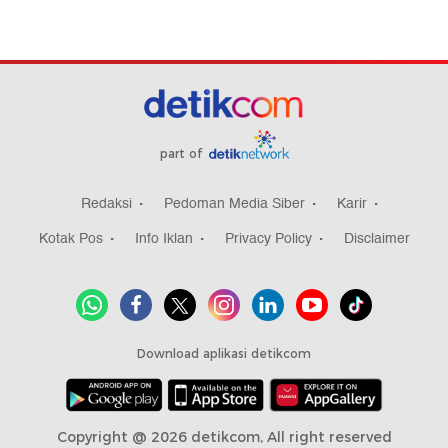
part of
Redaksi
Pedoman Media Siber
Karir
Kotak Pos
Info Iklan
Privacy Policy
Disclaimer
Download aplikasi detikcom
Copyright @ 2026 detikcom, All right reserved