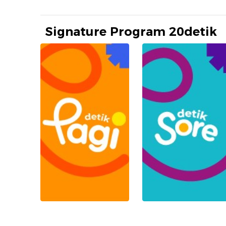
Signature Program 20detik