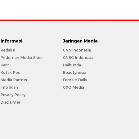
Informasi
Jaringan Media
Redaksi
CNN Indonesia
Pedoman Media Siber
CNBC Indonesia
Karir
Haibunda
Kotak Pos
Beautynesia
Media Partner
Female Daily
Info Iklan
CXO Media
Privacy Policy
Disclaimer