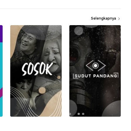
Selengkapnya