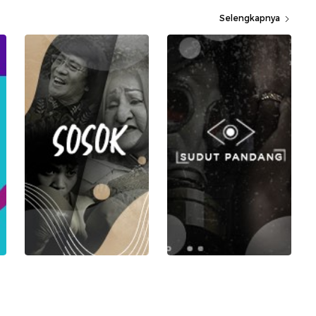
Selengkapnya