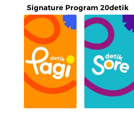
Signature Program 20detik