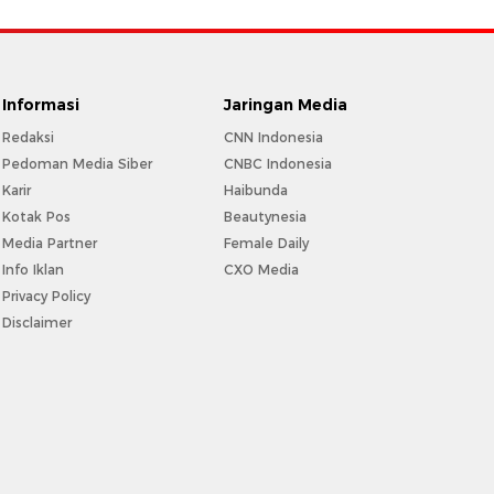
Informasi
Jaringan Media
Redaksi
CNN Indonesia
Pedoman Media Siber
CNBC Indonesia
Karir
Haibunda
Kotak Pos
Beautynesia
Media Partner
Female Daily
Info Iklan
CXO Media
Privacy Policy
Disclaimer