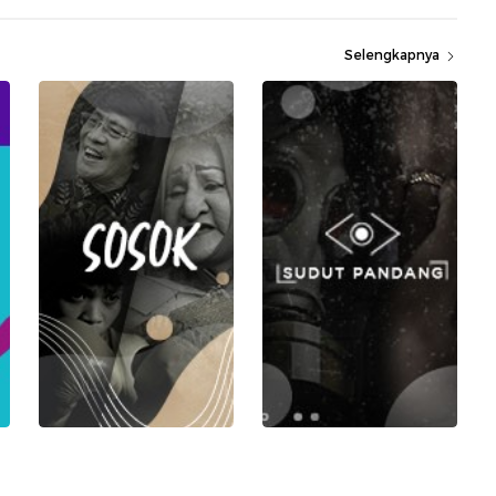
Selengkapnya