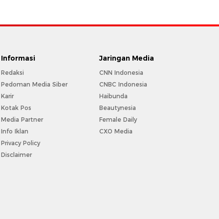
Informasi
Jaringan Media
Redaksi
CNN Indonesia
Pedoman Media Siber
CNBC Indonesia
Karir
Haibunda
Kotak Pos
Beautynesia
Media Partner
Female Daily
Info Iklan
CXO Media
Privacy Policy
Disclaimer