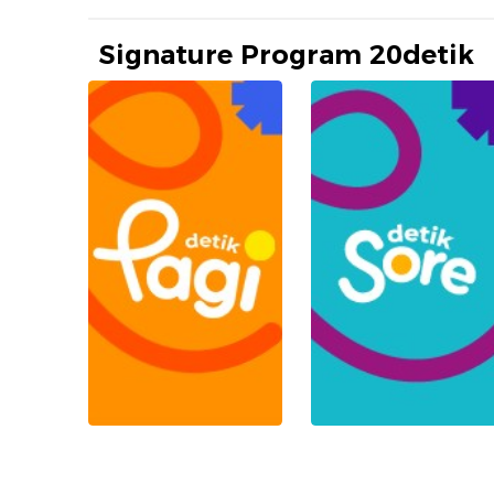
Signature Program 20detik