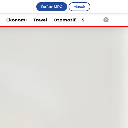
Daftar MPC
Masuk