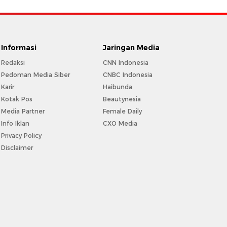
Informasi
Jaringan Media
Redaksi
CNN Indonesia
Pedoman Media Siber
CNBC Indonesia
Karir
Haibunda
Kotak Pos
Beautynesia
Media Partner
Female Daily
Info Iklan
CXO Media
Privacy Policy
Disclaimer