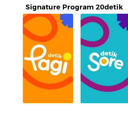
Signature Program 20detik