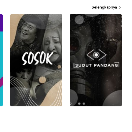
Selengkapnya