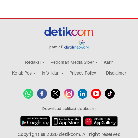
part of
Redaksi
Pedoman Media Siber
Karir
Kotak Pos
Info Iklan
Privacy Policy
Disclaimer
Download aplikasi detikcom
Copyright @ 2026 detikcom, All right reserved