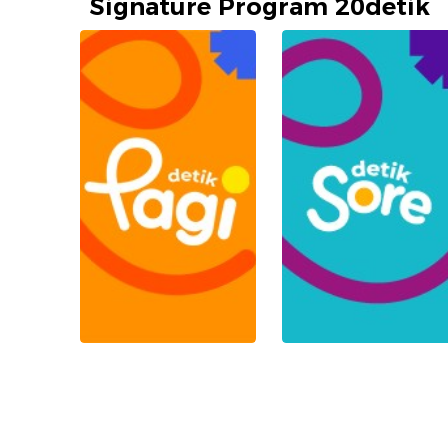
Signature Program 20detik