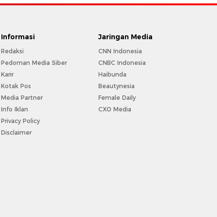
Informasi
Jaringan Media
Redaksi
CNN Indonesia
Pedoman Media Siber
CNBC Indonesia
Karir
Haibunda
Kotak Pos
Beautynesia
Media Partner
Female Daily
Info Iklan
CXO Media
Privacy Policy
Disclaimer