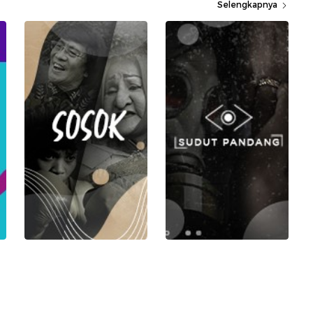
Selengkapnya