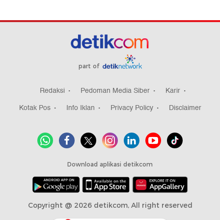
part of
Redaksi
Pedoman Media Siber
Karir
Kotak Pos
Info Iklan
Privacy Policy
Disclaimer
Download aplikasi detikcom
Copyright @ 2026 detikcom, All right reserved