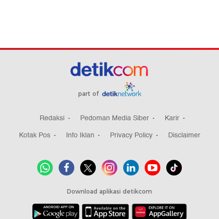
part of
Redaksi
Pedoman Media Siber
Karir
Kotak Pos
Info Iklan
Privacy Policy
Disclaimer
Download aplikasi detikcom