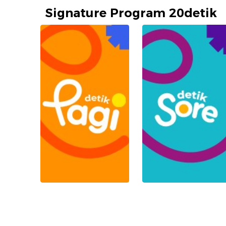
Signature Program 20detik