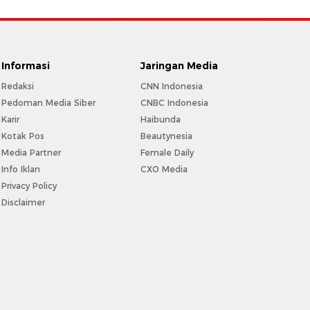
Informasi
Jaringan Media
Redaksi
CNN Indonesia
Pedoman Media Siber
CNBC Indonesia
Karir
Haibunda
Kotak Pos
Beautynesia
Media Partner
Female Daily
Info Iklan
CXO Media
Privacy Policy
Disclaimer