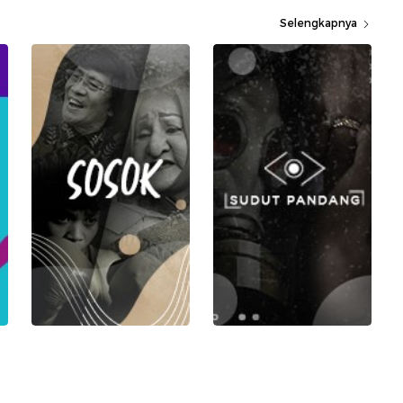
Selengkapnya