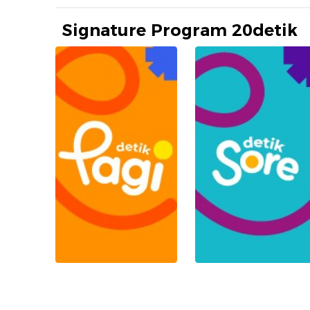
Signature Program 20detik