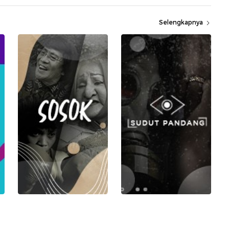
Selengkapnya