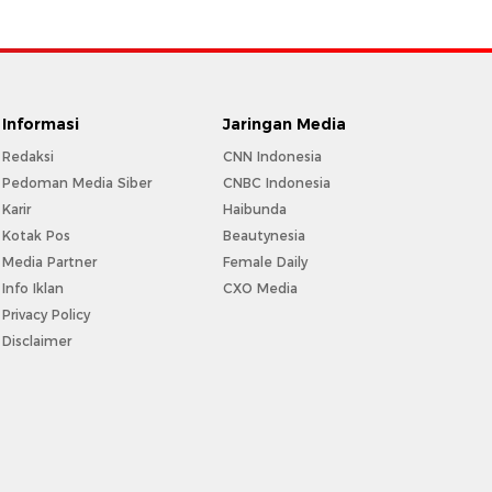
Informasi
Jaringan Media
Redaksi
CNN Indonesia
Pedoman Media Siber
CNBC Indonesia
Karir
Haibunda
Kotak Pos
Beautynesia
Media Partner
Female Daily
Info Iklan
CXO Media
Privacy Policy
Disclaimer