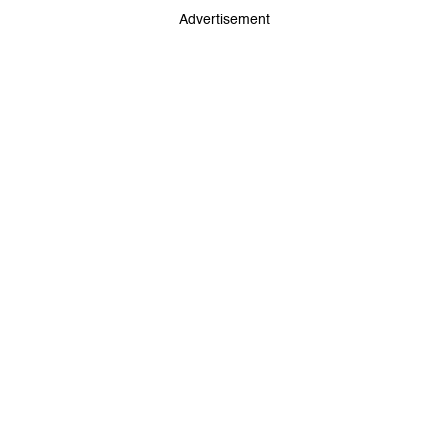
Advertisement