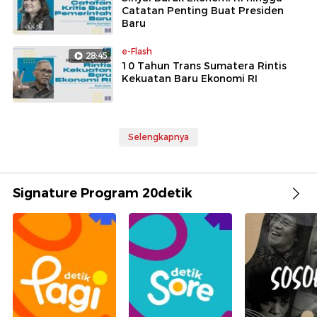
Catatan Penting Buat Presiden
Baru
e-Flash
28:45
10 Tahun Trans Sumatera Rintis
Kekuatan Baru Ekonomi RI
Selengkapnya
Signature Program 20detik