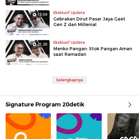
Eksklusif Update
15:59
Gebrakan Dirut Pasar Jaya Gaet
Gen Z dan Millenial
Eksklusif Update
21:20
Menko Pangan: Stok Pangan Aman
saat Ramadan
Selengkapnya
Signature Program 20detik