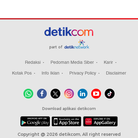
part of
Redaksi
Pedoman Media Siber
Karir
Kotak Pos
Info Iklan
Privacy Policy
Disclaimer
Download aplikasi detikcom
Copyright @ 2026 detikcom, All right reserved