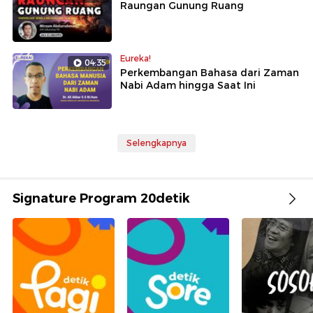
Raungan Gunung Ruang
Eureka!
04:35
Perkembangan Bahasa dari Zaman
Nabi Adam hingga Saat Ini
Selengkapnya
Signature Program 20detik