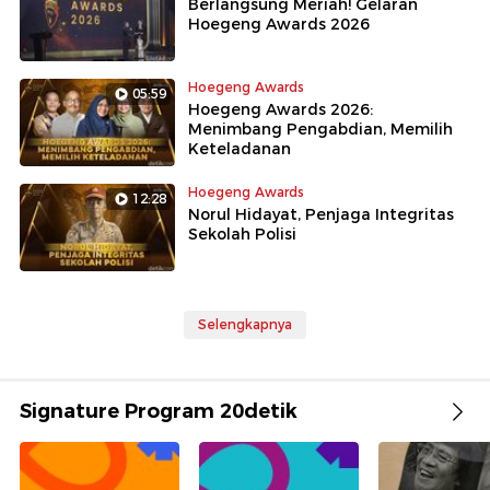
Berlangsung Meriah! Gelaran
Hoegeng Awards 2026
Hoegeng Awards
05:59
Hoegeng Awards 2026:
Menimbang Pengabdian, Memilih
Keteladanan
Hoegeng Awards
12:28
Norul Hidayat, Penjaga Integritas
Sekolah Polisi
Selengkapnya
Signature Program 20detik