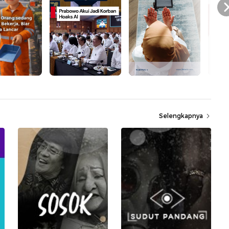
Selengkapnya