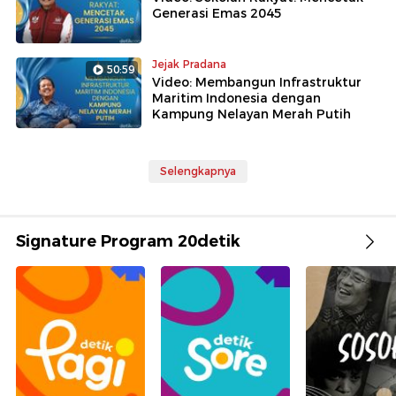
Generasi Emas 2045
Jejak Pradana
50:59
Video: Membangun Infrastruktur
Maritim Indonesia dengan
Kampung Nelayan Merah Putih
Selengkapnya
Signature Program 20detik