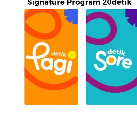
Signature Program 20detik