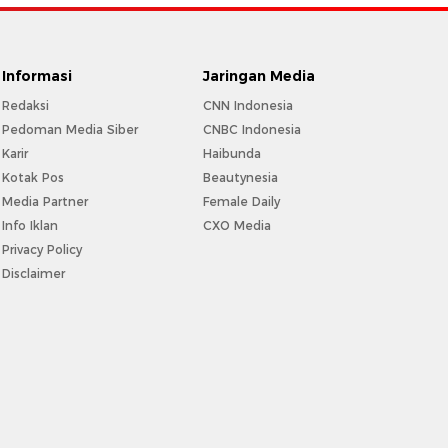
Informasi
Jaringan Media
Redaksi
CNN Indonesia
Pedoman Media Siber
CNBC Indonesia
Karir
Haibunda
Kotak Pos
Beautynesia
Media Partner
Female Daily
Info Iklan
CXO Media
Privacy Policy
Disclaimer