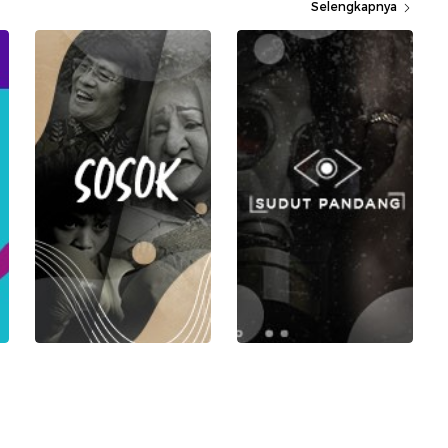
Selengkapnya