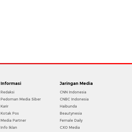
Informasi
Jaringan Media
Redaksi
CNN Indonesia
Pedoman Media Siber
CNBC Indonesia
Karir
Haibunda
Kotak Pos
Beautynesia
Media Partner
Female Daily
Info Iklan
CXO Media