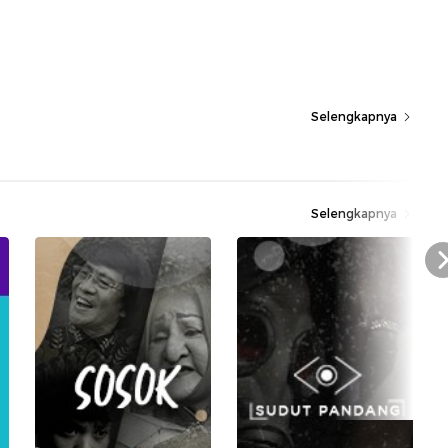
Selengkapnya
Selengkapnya