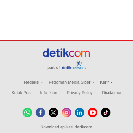
part of
Redaksi
Pedoman Media Siber
Karir
Kotak Pos
Info Iklan
Privacy Policy
Disclaimer
Download aplikasi detikcom