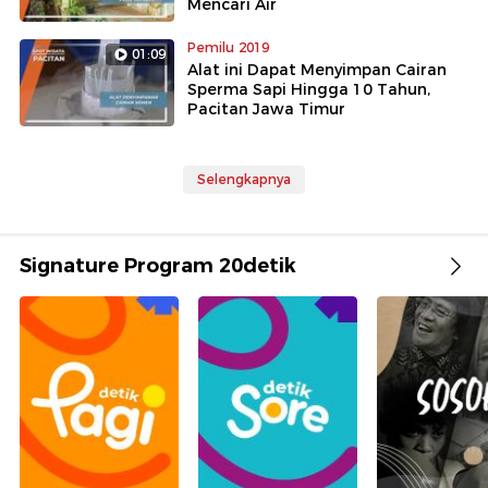
Mencari Air
Pemilu 2019
01:09
Alat ini Dapat Menyimpan Cairan
Sperma Sapi Hingga 10 Tahun,
Pacitan Jawa Timur
Selengkapnya
Signature Program 20detik