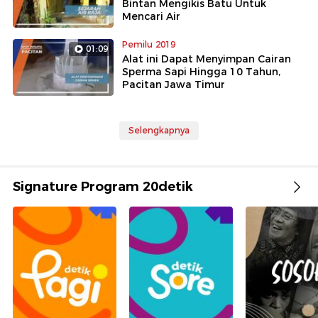
Bintan Mengikis Batu Untuk
Mencari Air
Pemilu 2019
01:09
Alat ini Dapat Menyimpan Cairan
Sperma Sapi Hingga 10 Tahun,
Pacitan Jawa Timur
Selengkapnya
Signature Program 20detik