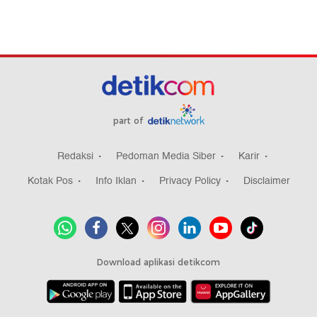
part of
Redaksi
Pedoman Media Siber
Karir
Kotak Pos
Info Iklan
Privacy Policy
Disclaimer
Download aplikasi detikcom