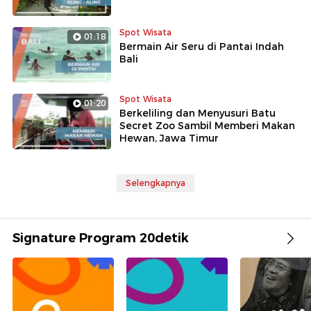
Spot Wisata
01:18
Bermain Air Seru di Pantai Indah
Bali
Spot Wisata
01:20
Berkeliling dan Menyusuri Batu
Secret Zoo Sambil Memberi Makan
Hewan, Jawa Timur
Selengkapnya
Signature Program 20detik