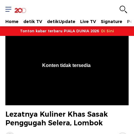
Home
detik TV
detikUpdate
Live TV
Signature
Pol
Tonton kabar terbaru PIALA DUNIA 2026
Di Sini
VjsError
Information
Konten tidak tersedia
.
Lezatnya Kuliner Khas Sasak
Penggugah Selera, Lombok