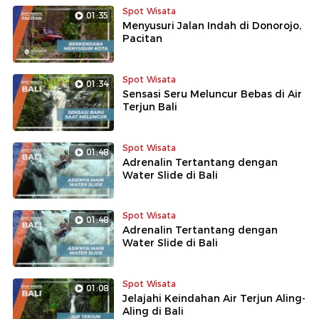
Spot Wisata
01:35
Menyusuri Jalan Indah di Donorojo,
Pacitan
Spot Wisata
01:34
Sensasi Seru Meluncur Bebas di Air
Terjun Bali
Spot Wisata
01:48
Adrenalin Tertantang dengan
Water Slide di Bali
Spot Wisata
01:48
Adrenalin Tertantang dengan
Water Slide di Bali
Spot Wisata
01:08
Jelajahi Keindahan Air Terjun Aling-
Aling di Bali