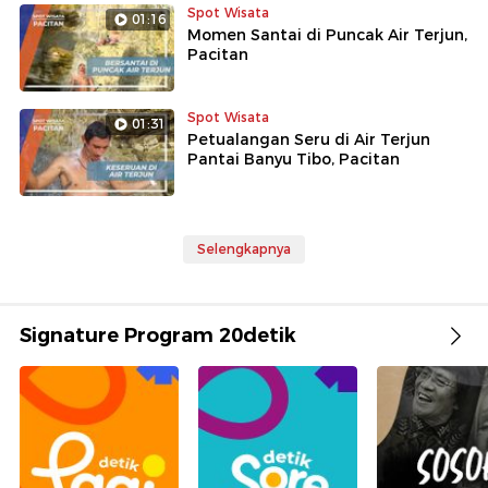
Spot Wisata
01:16
Momen Santai di Puncak Air Terjun,
Pacitan
Spot Wisata
01:31
Petualangan Seru di Air Terjun
Pantai Banyu Tibo, Pacitan
Selengkapnya
Signature Program 20detik