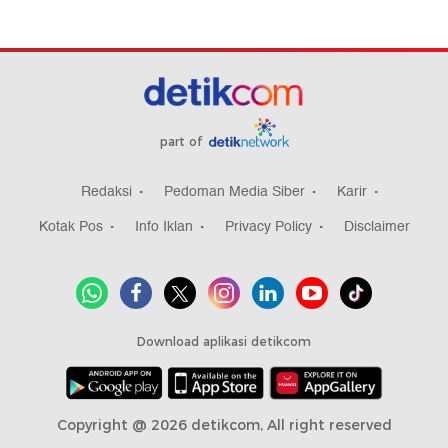
part of
Redaksi
Pedoman Media Siber
Karir
Kotak Pos
Info Iklan
Privacy Policy
Disclaimer
Download aplikasi detikcom
Copyright @ 2026 detikcom, All right reserved