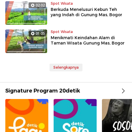
Spot Wisata
02:02
Berkuda Menelusuri Kebun Teh
yang Indah di Gunung Mas, Bogor
Spot Wisata
01:05
Menikmati Keindahan Alam di
Taman Wisata Gunung Mas, Bogor
Selengkapnya
Signature Program 20detik